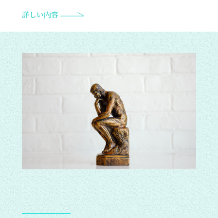
詳しい内容