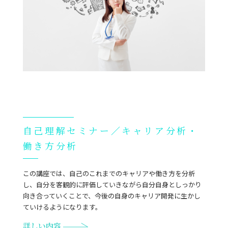
自己理解セミナー／キャリア分析・
働き方分析
この講座では、自己のこれまでのキャリアや働き方を分析
し、自分を客観的に評価していきながら自分自身としっかり
向き合っていくことで、今後の自身のキャリア開発に生かし
ていけるようになります。
詳しい内容