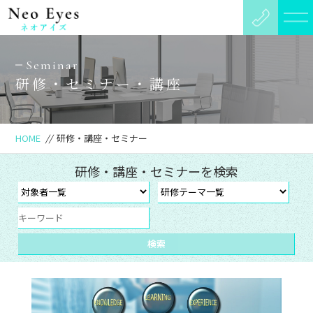
Seminar
研修・セミナー・講座
HOME
//
研修・講座・セミナー
研修・講座・セミナーを検索