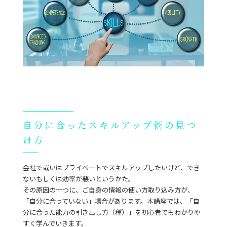
自分に合ったスキルアップ術の見つ
け方
会社で或いはプライベートでスキルアップしたいけど、でき
ないもしくは効率が悪いというかた。
その原因の一つに、ご自身の情報の使い方取り込み方が、
「自分に合っていない」場合があります。本講座では、「自
分に合った能力の引き出し方（種）」を初心者でもわかりや
すく学んでいきます。