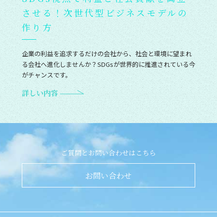
させる！次世代型ビジネスモデルの
作り方
企業の利益を追求するだけの会社から、社会と環境に望まれ
る会社へ進化しませんか？SDGsが世界的に推進されている今
がチャンスです。
詳しい内容
ご質問とお問い合わせはこちら
お問い合わせ