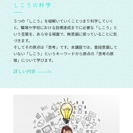
しこうの科学
５つの「しこう」を紐解いていくことつまり科学していく
と、職場や学校における目標達成までに必要な「しこう」と
いう言葉を、あらゆる場面で、無意識に使っていることに気
づきます。
そしてその原点は「思考」です。本講座では、普段意識して
いない「しこう」というキーワードから原点の「思考の原
理」について学びます。
詳しい内容