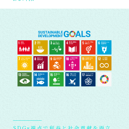
SDGs視点で利益と社会貢献を両立