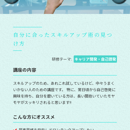
自分に合ったスキルアップ術の見つ
け方
研修テーマ:
キャリア開発・自己啓発
講座の内容
スキルアップのため、あれこれ試しているけど、中々うまく
いかない人のための講座です。 特に、常日頃から自己啓発に
興味を持ち、自分を磨いている方は、長い間抱いていたモヤ
モヤがスッキリされると思います!!
こんな方にオススメ
昇進昇格を目指してワンランクアップしたい