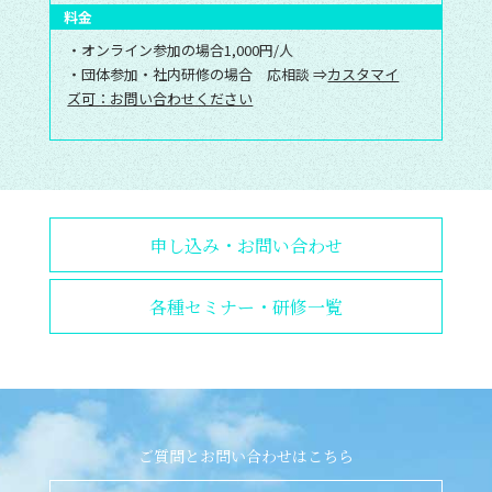
料金
・オンライン参加の場合1,000円/人
・団体参加・社内研修の場合 応相談 ⇒
カスタマイ
ズ可：お問い合わせください
申し込み・お問い合わせ
各種セミナー・研修一覧
ご質問とお問い合わせはこちら