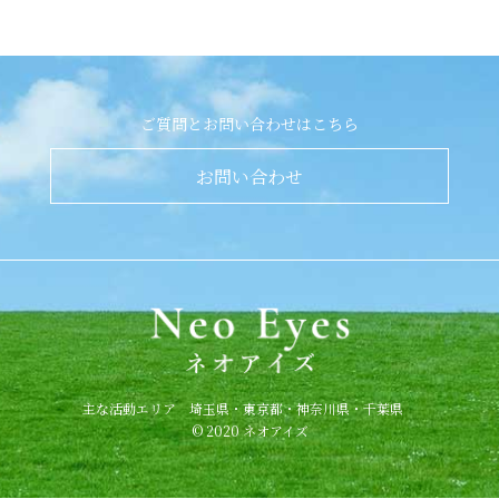
ご質問とお問い合わせはこちら
お問い合わせ
主な活動エリア 埼玉県・東京都・神奈川県・千葉県
© 2020 ネオアイズ