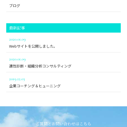
ブログ
最新記事
2020.01.09
Webサイトを公開しました。
2020.01.09
適性診断・組織分析コンサルティング
2019.12.03
企業コーチング＆ヒューニング
ご質問とお問い合わせはこちら