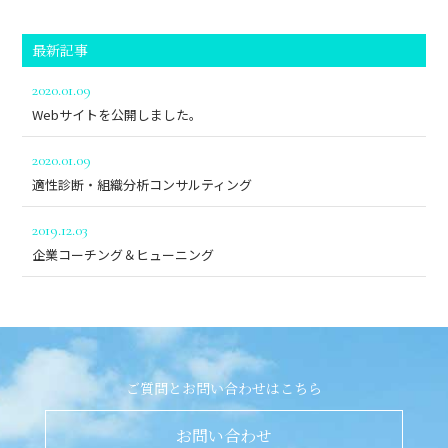
最新記事
2020.01.09
Webサイトを公開しました。
2020.01.09
適性診断・組織分析コンサルティング
2019.12.03
企業コーチング＆ヒューニング
ご質問とお問い合わせはこちら
お問い合わせ